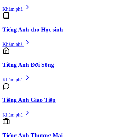
Khám phá
Tiếng Anh cho Học sinh
Khám phá
Tiếng Anh Đời Sống
Khám phá
Tiếng Anh Giao Tiếp
Khám phá
Tiếng Anh Thương Mại